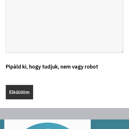
Pipáld ki, hogy tudjuk, nem vagy robot